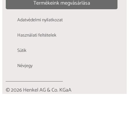
Termékeink megvásárlása
Adatvédelmi nyilatkozat
Használati feltételek
Sütik
Névjegy
© 2026 Henkel AG & Co. KGaA