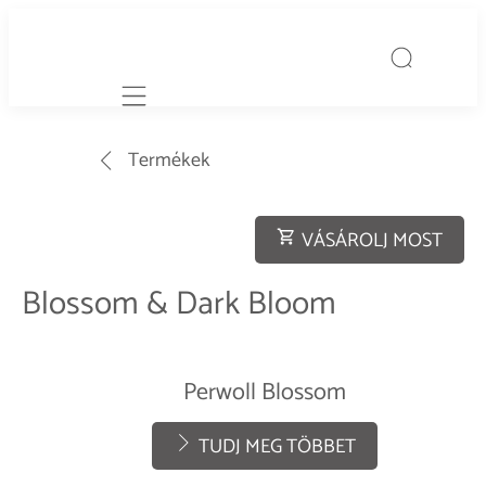
Mobile navigation
Termékek
VÁSÁROLJ MOST
Blossom & Dark Bloom
Perwoll Blossom
TUDJ MEG TÖBBET