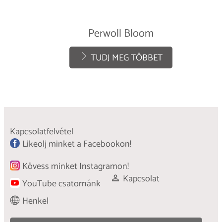
Perwoll Bloom
TUDJ MEG TÖBBET
Kapcsolatfelvétel
Likeolj minket a Facebookon!
Kövess minket Instagramon!
Kapcsolat
YouTube csatornánk
Henkel