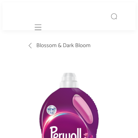
Mobile navigation
Blossom & Dark Bloom