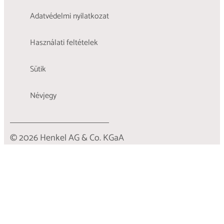
Adatvédelmi nyilatkozat
Használati feltételek
Sütik
Névjegy
© 2026 Henkel AG & Co. KGaA