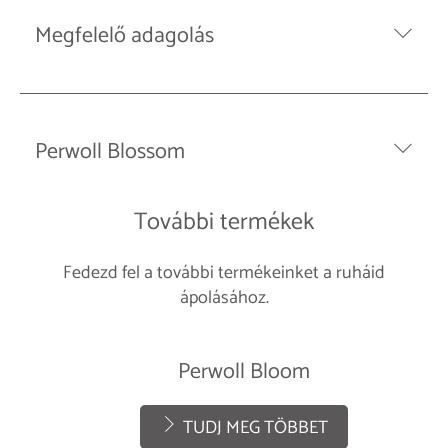
Megfelelő adagolás
Perwoll Blossom
További termékek
Fedezd fel a további termékeinket a ruháid
ápolásához.
Perwoll Bloom
TUDJ MEG TÖBBET