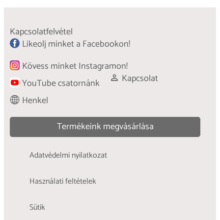
Kapcsolatfelvétel
Likeolj minket a Facebookon!
Kövess minket Instagramon!
Kapcsolat
YouTube csatornánk
Henkel
Termékeink megvásárlása
Adatvédelmi nyilatkozat
Használati feltételek
Sütik