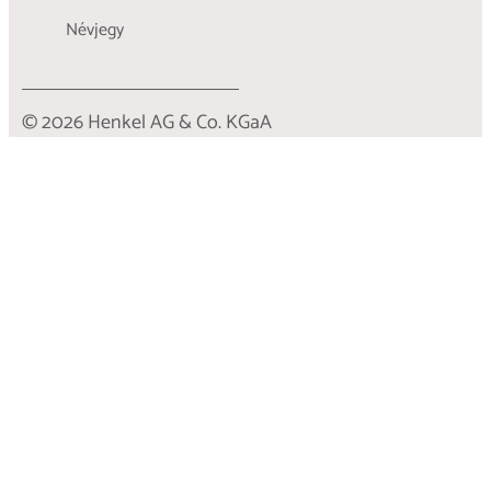
Névjegy
© 2026 Henkel AG & Co. KGaA